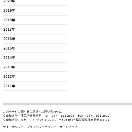
2020年
2019年
2018年
2017年
2016年
2015年
2014年
2013年
2012年
2011年
このページに関するご意見・お問い合わせは
立命館大学 理工学部事務室 Tel （077） 561-2625 Fax （077） 561-2629
立命館大学 びわこ・くさつキャンパス 〒525-8577 滋賀県草津市野路東1-1-1
サイトポリシー
プライバシーポリシー
サイトマップ