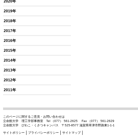
2020年
2019年
2018年
2017年
2016年
2015年
2014年
2013年
2012年
2011年
このページに関するご意見・お問い合わせは
立命館大学 理工学部事務室 Tel （077） 561-2625 Fax （077） 561-2629
立命館大学 びわこ・くさつキャンパス 〒525-8577 滋賀県草津市野路東1-1-1
サイトポリシー
プライバシーポリシー
サイトマップ