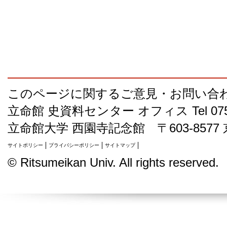
このページに関するご意見・お問い合
立命館 史資料センター オフィス
Tel 07
立命館大学 西園寺記念館 〒603-8577
サイトポリシー
プライバシーポリシー
サイトマップ
©
Ritsumeikan Univ
. All rights reserved.