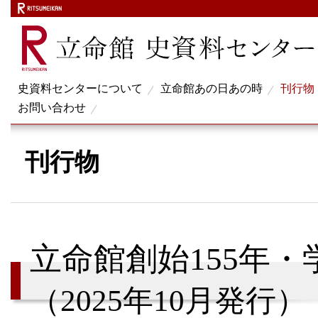
史資料センターについて
立命館あの日あの時
刊行物
お問い合わせ
刊行物
立命館創始155年・
（2025年10⽉発⾏）