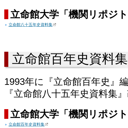
立命館大学「機関リポジト
立命館八十五年史資料集
立命館百年史資料集
1993年に『立命館百年史
『立命館八十五年史資料集』
立命館大学「機関リポジト
立命館百年史資料集