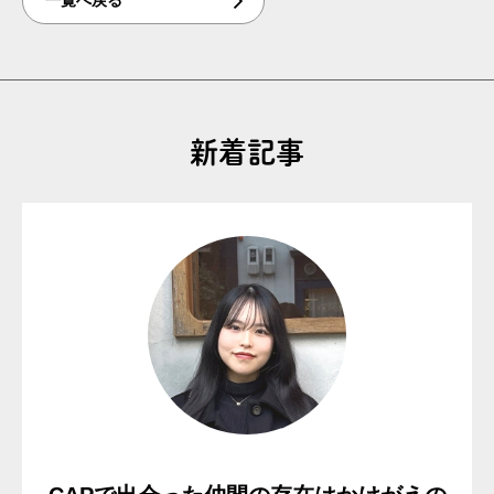
一覧へ戻る
新着記事