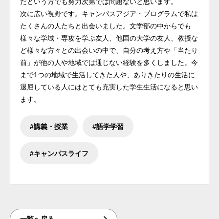
だという方でも努力次第では問題ないと思います。
次に広い視野です。キャンパスアジア・プログラムで私は
たくさんの人たちと出会いました。文学部の中からでも
様々な学域・専攻を学ぶ友人、他国の大学の友人、教授な
ど様々な方々との出会いの中で、自分の考え方や「当たり
前」が他の人や地域では通じない経験を多くしました。今
まで1つの地域で生活してきた人や、ありきたりの生活に
退屈している人にはとても充実した学生生活になると思い
ます。
講義・授業
語学学習
キャンパスライフ