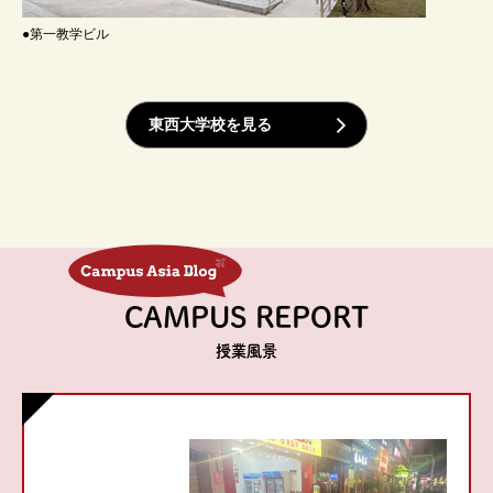
●第一教学ビル
東西大学校を見る
CAMPUS REPORT
授業風景