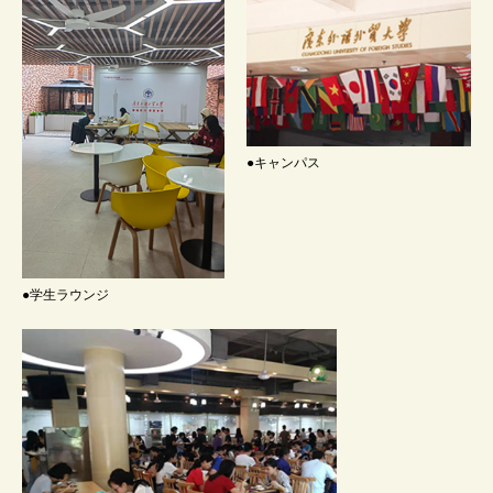
●キャンパス
●学生ラウンジ