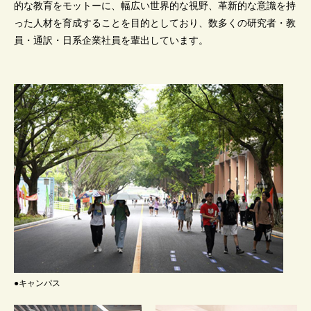
的な教育をモットーに、幅広い世界的な視野、革新的な意識を持
った人材を育成することを目的としており、数多くの研究者・教
員・通訳・日系企業社員を輩出しています。
●キャンパス