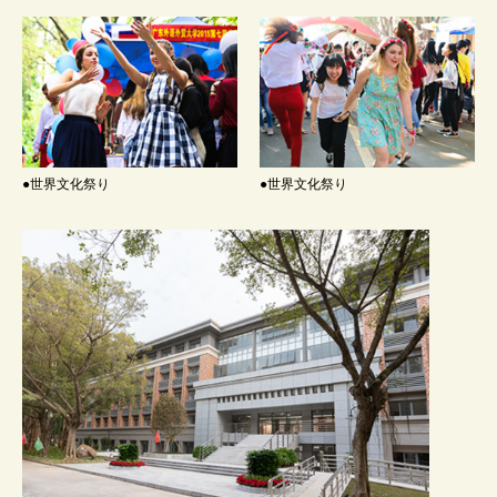
●世界文化祭り
●世界文化祭り