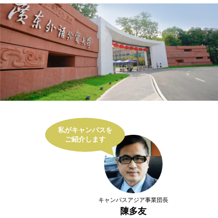
キャンパスアジア事業団長
陳多友