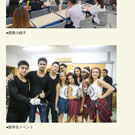
●授業の様子
●留学生イベント