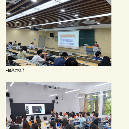
●授業の様子