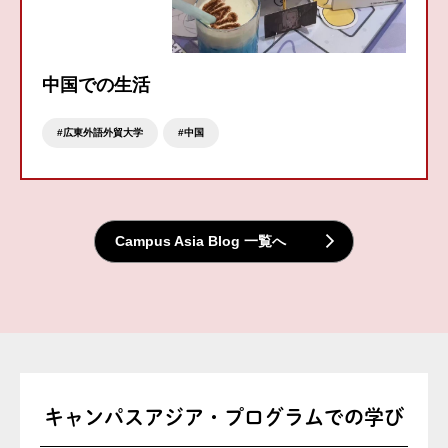
中国での生活
広東外語外貿大学
中国
Campus Asia Blog 一覧へ
キャンパスアジア・
プログラムでの学び