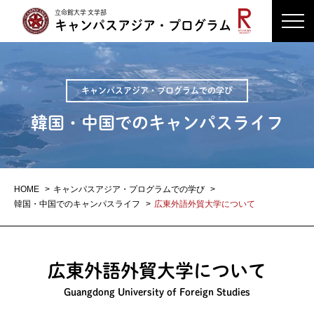
立命館大学 文学部
キャンパスアジア・プログラム
キャンパスアジア・プログラムでの学び
韓国・中国でのキャンパスライフ
HOME
キャンパスアジア・プログラムでの学び
韓国・中国でのキャンパスライフ
広東外語外貿大学について
広東外語外貿大学について
Guangdong University of Foreign Studies