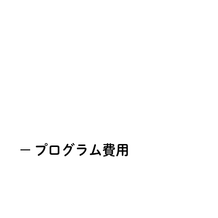
プログラム費用