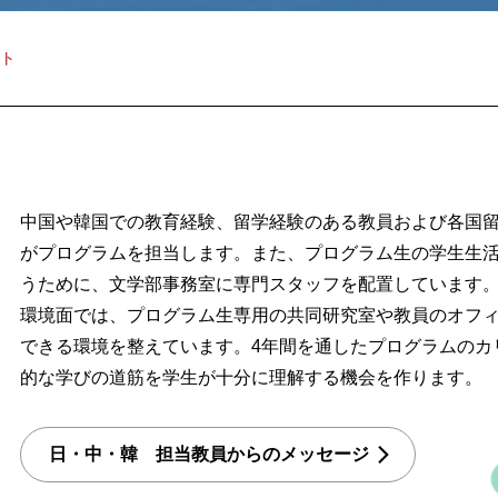
ト
中国や韓国での教育経験、留学経験のある教員および各国
がプログラムを担当します。また、プログラム生の学生生
うために、文学部事務室に専門スタッフを配置しています
環境面では、プログラム生専用の共同研究室や教員のオフ
できる環境を整えています。4年間を通したプログラムのカ
的な学びの道筋を学生が十分に理解する機会を作ります。
日・中・韓 担当教員からのメッセージ