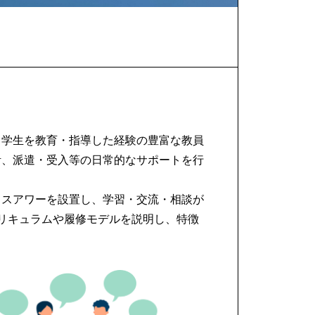
留学生を教育・指導した経験の豊富な教員
活、派遣・受入等の日常的なサポートを行
。
ィスアワーを設置し、学習・交流・相談が
リキュラムや履修モデルを説明し、特徴