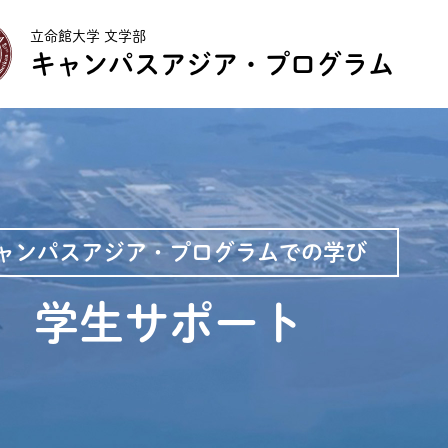
立命館大学 文学部
キャンパスアジア・プログラム
ャンパスアジア・プログラムでの学び
学生サポート