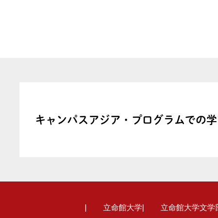
キャンパスアジア・
プログラムでの学
立命館大学
立命館大学文学