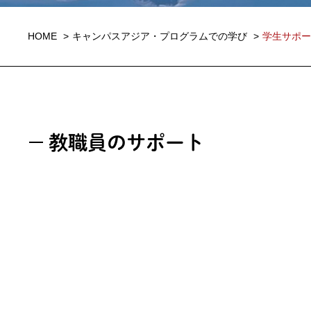
HOME
キャンパスアジア・プログラムでの学び
学生サポー
教職員のサポート