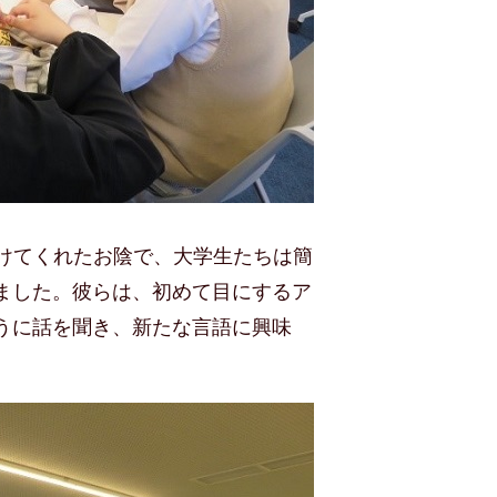
けてくれたお陰で、大学生たちは簡
ました。彼らは、初めて目にするア
うに話を聞き、新たな言語に興味