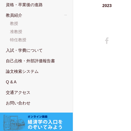
資格・卒業後の進路
2023
教員紹介
教授
准教授
特任教授
入試・学費について
自己点検・外部評価報告書
論文検索システム
Q & A
交通アクセス
お問い合わせ