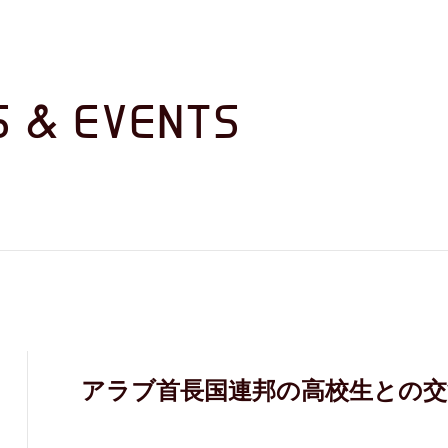
S & EVENTS
アラブ首長国連邦の高校生との交