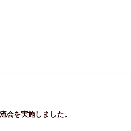
流会を実施しました。