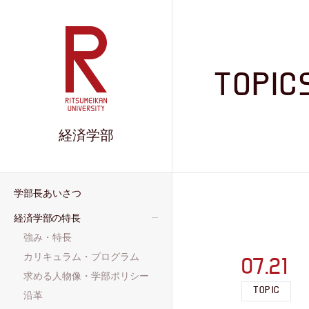
TOPIC
経済学部
学部長あいさつ
経済学部の特長
強み・特長
カリキュラム・プログラム
07.21
求める人物像・学部ポリシー
TOPIC
沿革