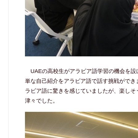
UAE
の高校生がアラビア語学習の機会を設
単な自己紹介をアラビア語で話す挑戦ができ
ラビア語に驚きを感じていましたが、楽しそ
津々でした。