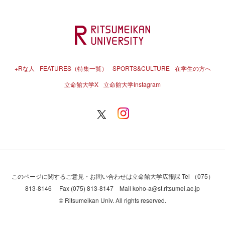
+Rな人
FEATURES（特集一覧）
SPORTS&CULTURE
在学生の方へ
立命館大学X
立命館大学Instagram
このページに関するご意見・お問い合わせは立命館大学広報課 Tel （075）
813-8146 Fax (075) 813-8147 Mail koho-a@st.ritsumei.ac.jp
© Ritsumeikan Univ. All rights reserved.