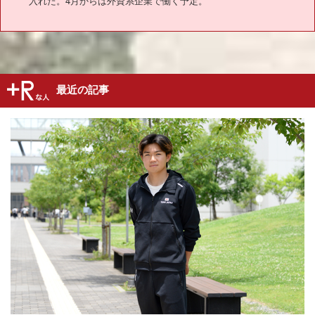
入れた。4月からは外資系企業で働く予定。
最近の記事