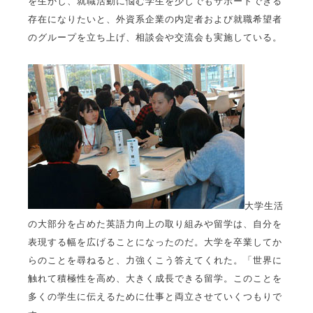
を生かし、就職活動に悩む学生を少しでもサポートできる
存在になりたいと、外資系企業の内定者および就職希望者
のグループを立ち上げ、相談会や交流会も実施している。
大学生活
の大部分を占めた英語力向上の取り組みや留学は、自分を
表現する幅を広げることになったのだ。大学を卒業してか
らのことを尋ねると、力強くこう答えてくれた。「世界に
触れて積極性を高め、大きく成長できる留学。このことを
多くの学生に伝えるために仕事と両立させていくつもりで