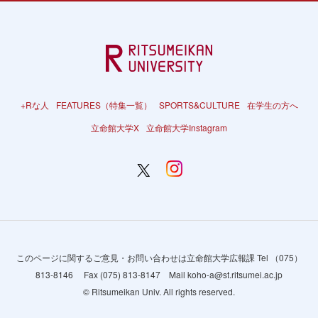
+Rな人
FEATURES（特集一覧）
SPORTS&CULTURE
在学生の方へ
立命館大学X
立命館大学Instagram
このページに関するご意見・お問い合わせは立命館大学広報課 Tel （075）
813-8146 Fax (075) 813-8147 Mail koho-a@st.ritsumei.ac.jp
© Ritsumeikan Univ. All rights reserved.