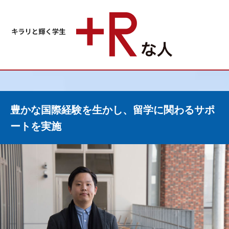
豊かな国際経験を生かし、留学に関わるサポ
ートを実施