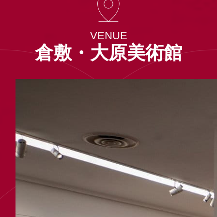
VENUE
倉敷・大原美術館