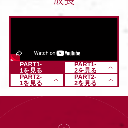
PART1-
PART1-
1を見る
2を見る
PART2-
PART2-
1を見る
2を見る