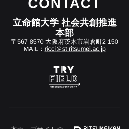
CONTACT
立命館大学 社会共創推進
本部
〒567-8570 大阪府茨木市岩倉町2-150
MAIL：
ricci＠st.ritsumei.ac.jp