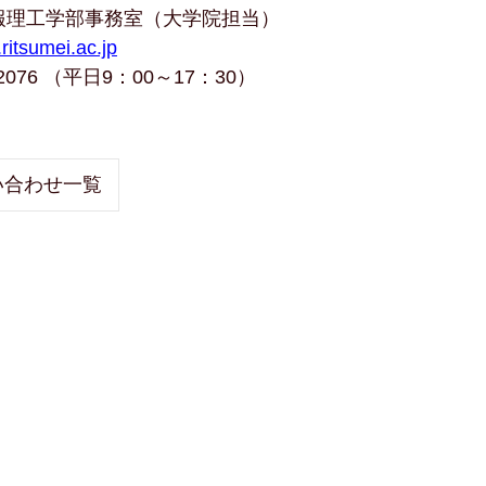
理工学部事務室（大学院担当）
ritsumei.ac.jp
5-2076 （平日9：00～17：30）
い合わせ一覧