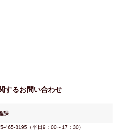
関するお問い合わせ
進課
75-465-8195（平日9：00～17：30）