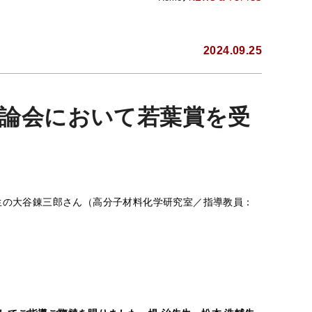
2024.09.25
討論会において若葉賞を受
回生の大谷錬三郎さん（高分子材料化学研究室／指導教員：