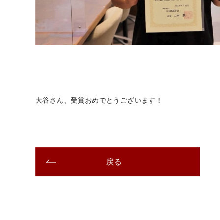
大谷さん、受賞おめでとうございます！
戻る