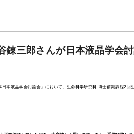
大谷錬三郎さんが日本液晶学会
024年日本液晶学会討論会」において、生命科学研究科 博士前期課程2