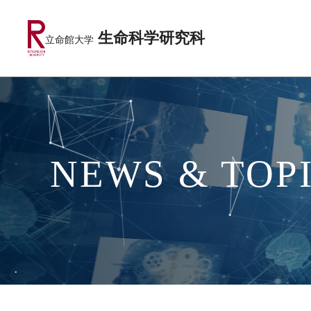
生命科学研究科
立命館大学
NEWS & TOP