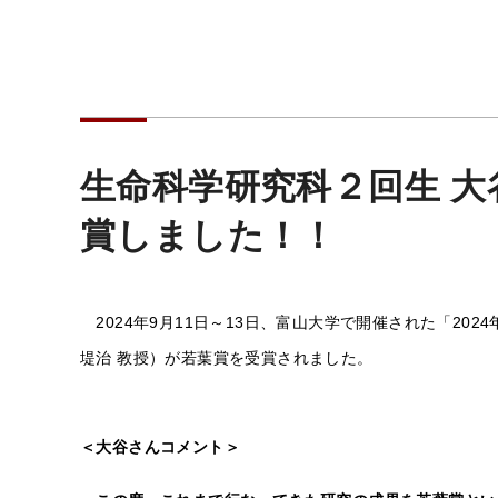
生命科学研究科２回生 
賞しました！！
2024年9月11日～13日、富山大学で開催された「2
堤治 教授）が若葉賞を受賞されました。
＜大谷さんコメント＞