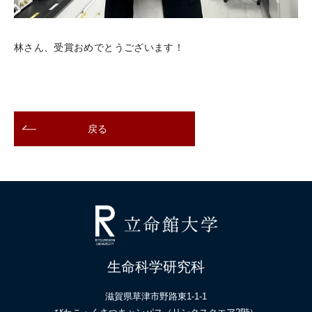
林さん、受賞おめでとうございます！
戻る
生命科学研究科
滋賀県草津市野路東1-1-1