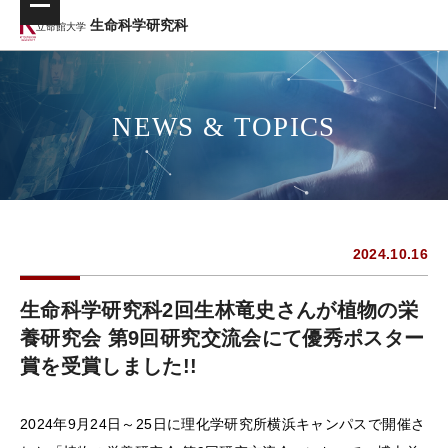
生命科学研究科
立命館大学
NEWS & TOPICS
2024.10.16
生命科学研究科2回生林竜史さんが植物の栄
養研究会 第9回研究交流会にて優秀ポスター
賞を受賞しました!!
2024年9月24日～25日に理化学研究所横浜キャンパスで開催さ