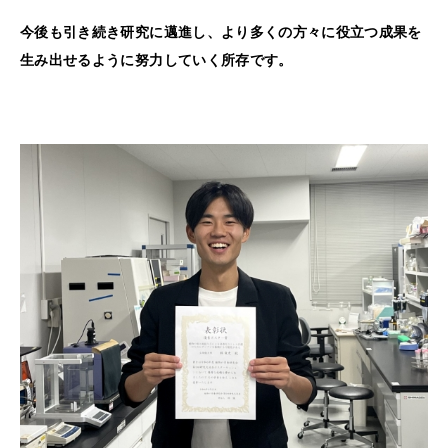
今後も引き続き研究に邁進し、より多くの方々に役立つ成果を
生み出せるように努力していく所存です。