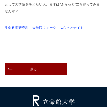
として大学院を考えたい人、まずは“ふらっと”立ち寄ってみま
せんか？
生命科学研究科 大学院ウィーク ふらっとナイト
戻る