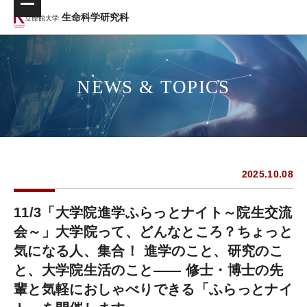
生命科学研究科
立命館大学
NEWS & TOPICS
2025.10.08
11/3「大学院進学ふらっとナイト～院生交流
会～」大学院って、どんなところ？ちょっと
気になる人、集合！ 進学のこと、研究のこ
と、大学院生活のこと—— 修士・博士の先
輩と気軽におしゃべりできる「ふらっとナイ