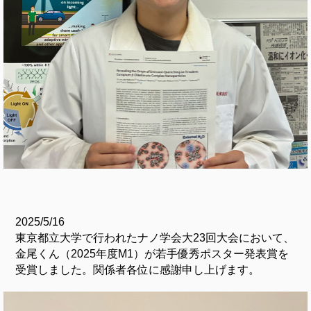
2025/5/16
東京都立大学で行われたナノ学会大23回大会において、
金尾くん（2025年度M1）が若手優秀ポスター発表賞を
受賞しました。関係者各位に感謝申し上げます。