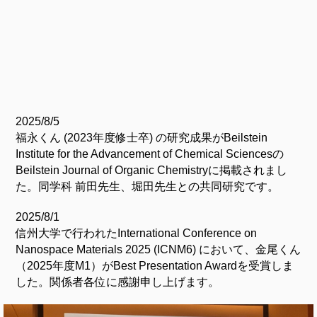
2025/8/5
福永くん (2023年度修士卒) の研究成果がBeilstein
Institute for the Advancement of Chemical Sciencesの
Beilstein Journal of Organic Chemistryに掲載されまし
た。同学科 前田先生、堀田先生との共同研究です。
2025/8/1
信州大学で行われたInternational Conference on
Nanospace Materials 2025 (ICNM6) において、金尾くん
（2025年度M1）がBest Presentation Awardを受賞しま
した。関係者各位に感謝申し上げます。