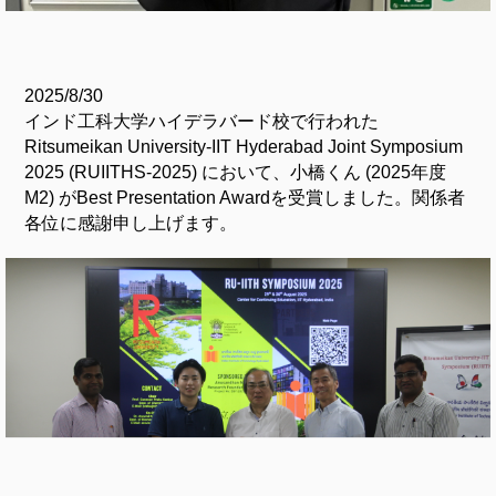
2025/8/30
インド工科大学ハイデラバード校で行われた
Ritsumeikan University-IIT Hyderabad Joint Symposium
2025 (RUIITHS-2025) において、小橋くん (2025年度
M2) がBest Presentation Awardを受賞しました。関係者
各位に感謝申し上げます。