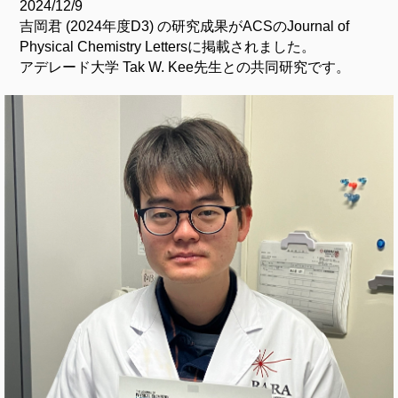
2024/12/9
吉岡君 (2024年度D3) の研究成果がACSのJournal of
Physical Chemistry Lettersに掲載されました。
アデレード大学 Tak W. Kee先生との共同研究です。