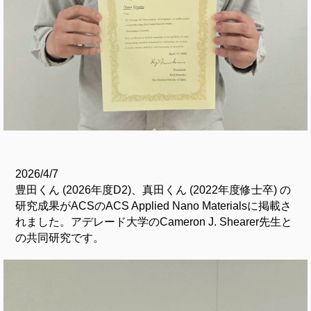
2026/4/7
豊田くん (2026年度D2)、真田くん (2022年度修士卒) の
研究成果がACSのACS Applied Nano Materialsに掲載さ
れました。アデレード大学のCameron J. Shearer先生と
の共同研究です。