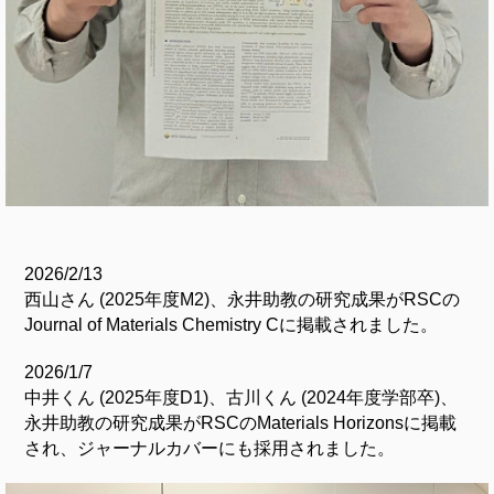
2026/2/13
西山さん (2025年度M2)、永井助教の研究成果がRSCの
Journal of Materials Chemistry Cに掲載されました。
2026/1/7
中井くん (2025年度D1)、古川くん (2024年度学部卒)、
永井助教の研究成果がRSCのMaterials Horizonsに掲載
され、ジャーナルカバーにも採用されました。