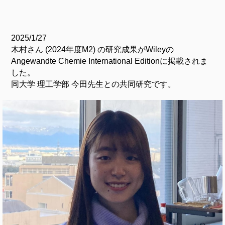
2025/1/27
木村さん (2024年度M2) の研究成果がWileyの
Angewandte Chemie International Editionに掲載されま
した。
同大学 理工学部 今田先生との共同研究です。