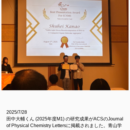
2025/7/28
田中大輔くん (2025年度M1) の研究成果がACSのJournal
of Physical Chemistry Lettersに掲載されました。青山学