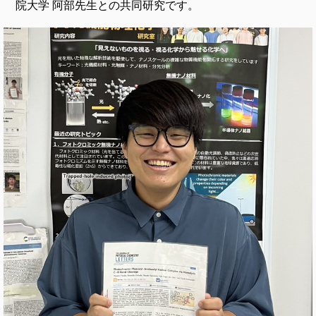
院大学 阿部先生との共同研究です。