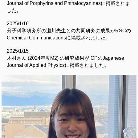
Journal of Porphyrins and Phthalocyaninesに掲載されま
した。
2025/1/16
分子科学研究所の瀬川先生との共同研究の成果がRSCの
Chemical Communicationsに掲載されました。
2025/1/15
木村さん (2024年度M2) の研究成果がIOPのJapanese
Journal of Applied Physicsに掲載されました。