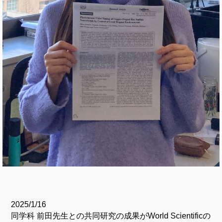
2025/1/16
同学科 前田先生との共同研究の成果がWorld Scientificの