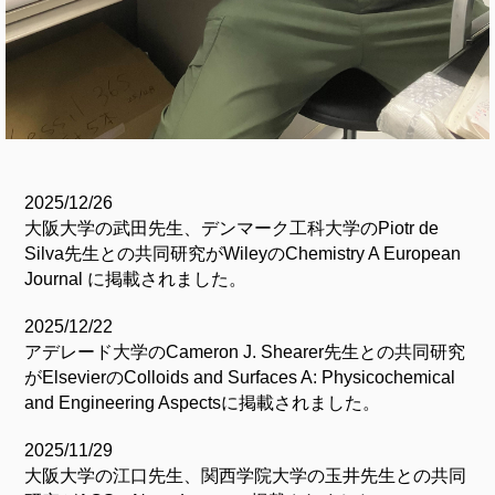
2025/12/26
大阪大学の武田先生、デンマーク工科大学のPiotr de
Silva先生との共同研究がWileyのChemistry A European
Journal に掲載されました。
2025/12/22
アデレード大学のCameron J. Shearer先生との共同研究
がElsevierのColloids and Surfaces A: Physicochemical
and Engineering Aspectsに掲載されました。
2025/11/29
大阪大学の江口先生、関西学院大学の玉井先生との共同