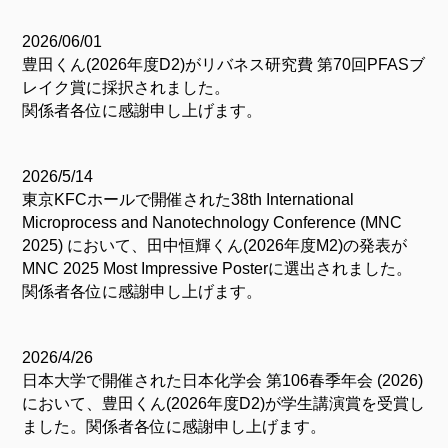
2026/06/01
豊田くん(2026年度D2)がリバネス研究費 第70回PFASブ
レイク賞に採択されました。
関係者各位に感謝申し上げます。
2026/5/14
東京KFCホールで開催された38th International
Microprocess and Nanotechnology Conference (MNC
2025) において、田中恒輝くん(2026年度M2)の発表が
MNC 2025 Most Impressive Posterに選出されました。
関係者各位に感謝申し上げます。
2026/4/26
日本大学で開催された日本化学会 第106春季年会 (2026)
において、豊田くん(2026年度D2)が学生講演賞を受賞し
ました。関係者各位に感謝申し上げます。