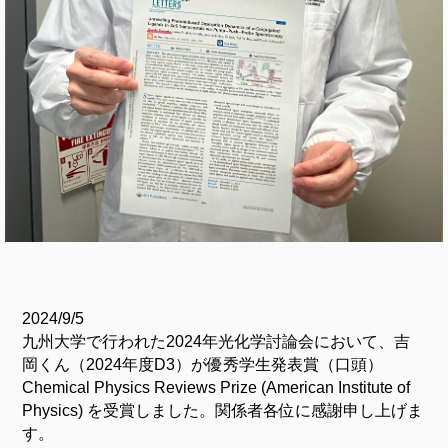
2024/9/5
九州大学で行われた2024年光化学討論会において、吉
岡くん（2024年度D3）が優秀学生発表賞（口頭）
Chemical Physics Reviews Prize (American Institute of
Physics) を受賞しました。関係者各位に感謝申し上げま
す。