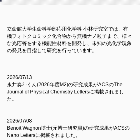
立命館大学生命科学部応用化学科 小林研究室では、有
機フォトクロミック化合物から無機ナノ粒子まで、様々
な光応答をする機能性材料を開発し、未知の光化学現象
の発見を目指して研究を行っています。
2026/07/13
永井奏斗くん(2026年度M2)の研究成果がACSのThe
Journal of Physical Chemistry Lettersに掲載されまし
た。
2026/07/08
Benoit Wagnon博士(元博士研究員)の研究成果がACSの
Nano Lettersに掲載されました。