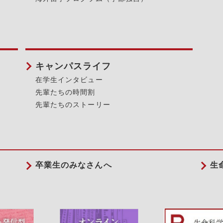
キャンパスライフ
在学生インタビュー
先輩たちの時間割
先輩たちのストーリー
卒業生のみなさんへ
生