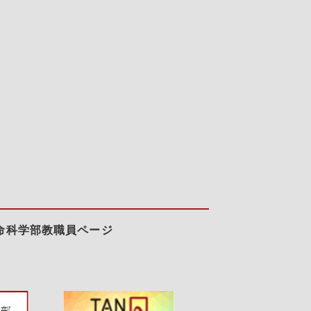
命科学部教職員ページ