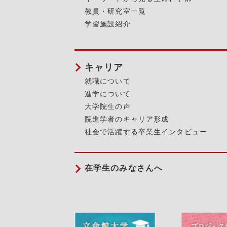
教員・研究室一覧
学習施設紹介
キャリア
就職について
進学について
大学院生の声
院進学者のキャリア形成
社会で活躍する卒業生インタビュー
在学生のみなさんへ