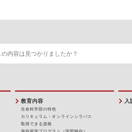
教育内容
入
生命科学部の特色
カリキュラム・オンラインシラバス
取得できる資格
海外留学プログラム（学部独自）