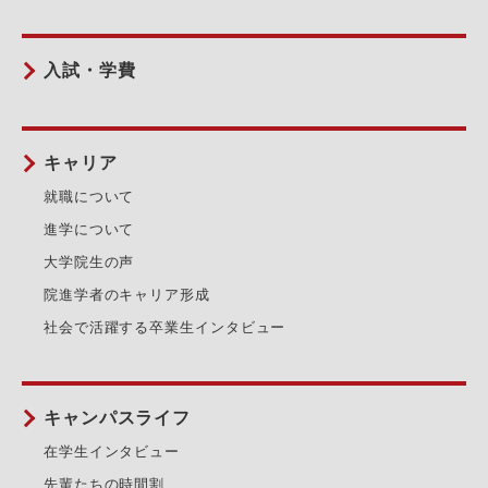
入試・学費
キャリア
就職について
進学について
大学院生の声
院進学者のキャリア形成
社会で活躍する卒業生インタビュー
キャンパスライフ
在学生インタビュー
先輩たちの時間割