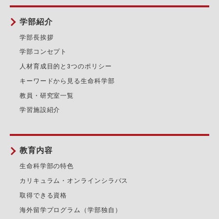
学部紹介
学部長挨拶
学部コンセプト
人材育成目的と3つのポリシー
キーワードから見る生命科学部
教員・研究室一覧
学習施設紹介
教育内容
生命科学部の特色
カリキュラム・オンラインシラバス
取得できる資格
海外留学プログラム（学部独自）