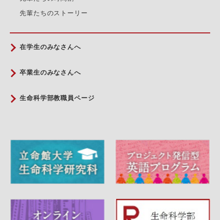
先輩たちのストーリー
在学生のみなさんへ
卒業生のみなさんへ
生命科学部教職員ページ