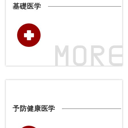
基礎医学
予防健康医学