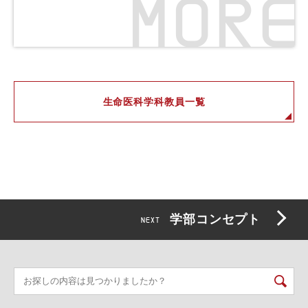
生命医科学科教員一覧
学部コンセプト
NEXT