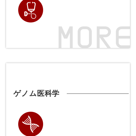
ゲノム医科学