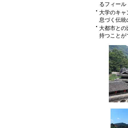
るフィール
大学のキャ
息づく伝統
大都市との
持つことが