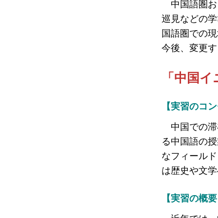
中国語圏お
巡見などの学
国語圏での現
今後、変更す
「中国イ
【実習のコン
中国での滞在
る中国語の授
なフィールド
は歴史や文学
【実習の概要