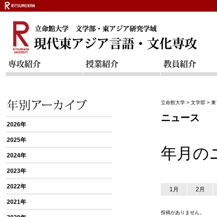
立命館大学
>
文学部
>
東
ニュース
2026年
2025年
年月の
2024年
2023年
2022年
1月
2月
2021年
投稿がありません。