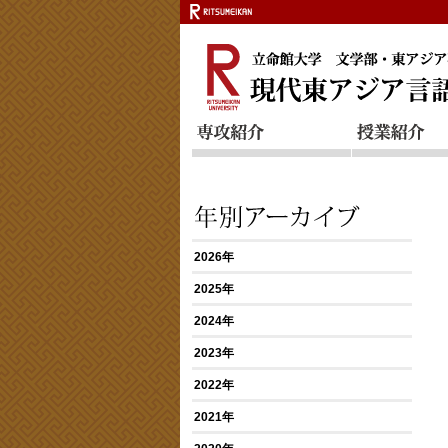
2026年
2025年
2024年
2023年
2022年
2021年