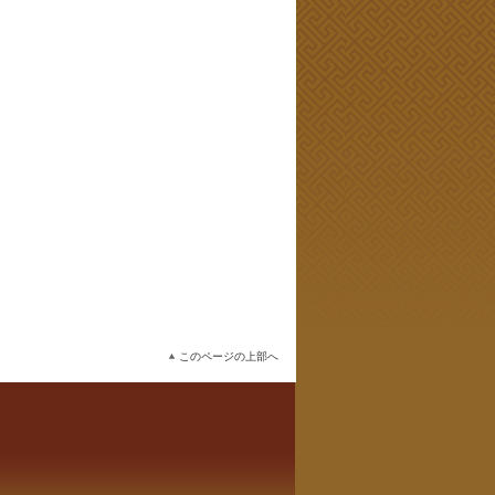
このページの上部へ