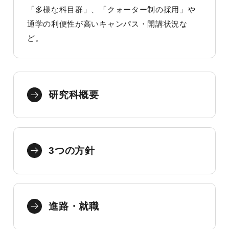
「多様な科目群」、「クォーター制の採用」や
通学の利便性が高いキャンパス・開講状況な
ど。
研究科概要
3つの方針
進路・就職