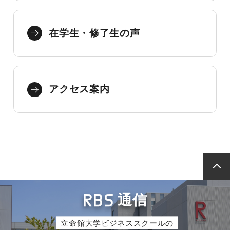
在学生・修了生の声
アクセス案内
RBS
通信
立命館大学ビジネススクールの