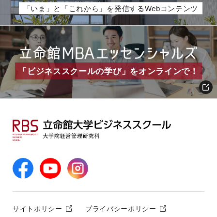
「いま」と「これから」を発信するWebコンテンツ
「ビジネススクールの学び」をオンラインで！
サイトポリシー
プライバシーポリシー