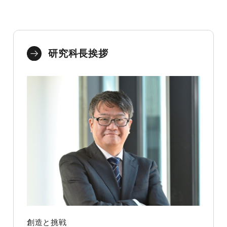
研究科長挨拶
創造と挑戦