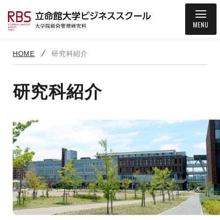
MENU
HOME
研究科紹介
研究科紹介