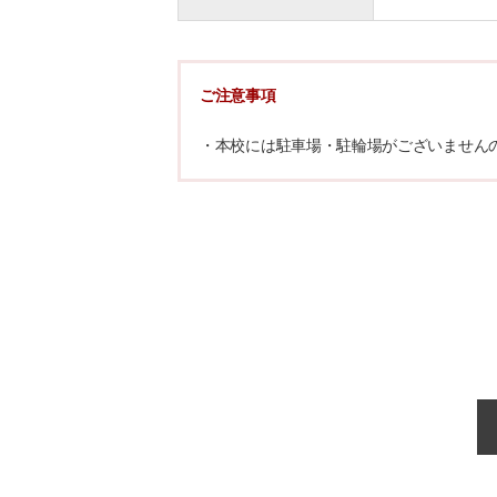
ご注意事項
・本校には駐車場・駐輪場がございません