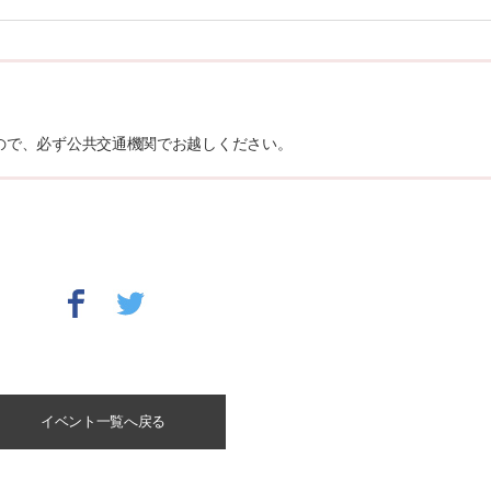
ので、必ず公共交通機関でお越しください。
イベント一覧へ戻る