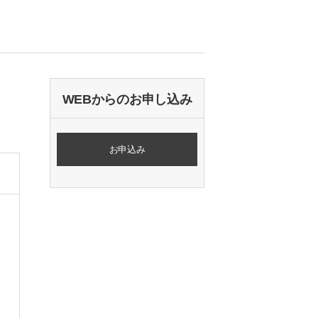
WEBからのお申し込み
お申込み