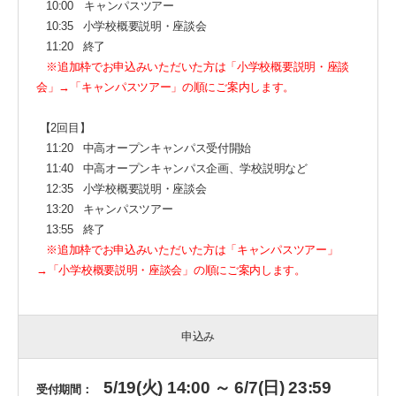
10:00 キャンパスツアー
10:35 小学校概要説明・座談会
11:20 終了
※追加枠でお申込みいただいた方は「小学校概要説明・座談
会」→「キャンパスツアー」の順にご案内します。
【2回目】
11:20 中高オープンキャンパス受付開始
11:40 中高オープンキャンパス企画、学校説明など
12:35 小学校概要説明・座談会
13:20 キャンパスツアー
13:55 終了
※追加枠でお申込みいただいた方は「
キャンパスツアー
」
→「
小学校概要説明・座談会
」の順にご案内します。
申込み
5/19(火) 14:00 ～ 6/7(日) 23:59
受付期間：