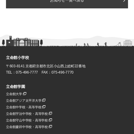
お知らせ一覧へ戻る
立命館小学校
〒603-8141 京都府京都市北区小山西上総町22番地
TEL：075-496-7777 FAX：075-496-7770
立命館学園
立命館大学
立命館アジア太平洋大学
立命館中学校・高等学校
立命館宇治中学校・高等学校
立命館守山中学校・高等学校
立命館慶祥中学校・高等学校