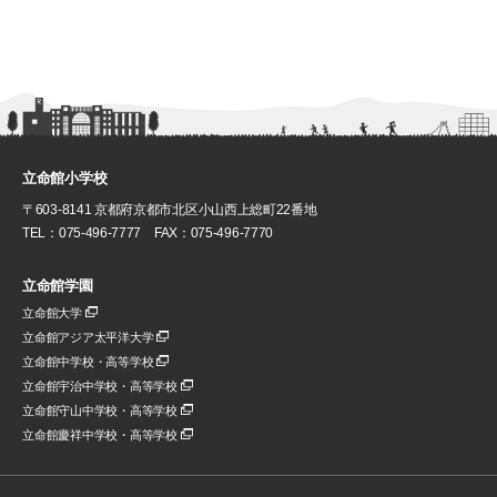
立命館小学校
〒603-8141 京都府京都市北区小山西上総町22番地
TEL：075-496-7777 FAX：075-496-7770
立命館学園
立命館大学
立命館アジア太平洋大学
立命館中学校・高等学校
立命館宇治中学校・高等学校
立命館守山中学校・高等学校
立命館慶祥中学校・高等学校