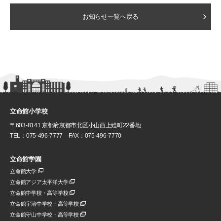
お知らせ一覧へ戻る
立命館小学校
〒603-8141 京都府京都市北区小山西上総町22番地
TEL：075-496-7777 FAX：075-496-7770
立命館学園
立命館大学
立命館アジア太平洋大学
立命館中学校・高等学校
立命館宇治中学校・高等学校
立命館守山中学校・高等学校