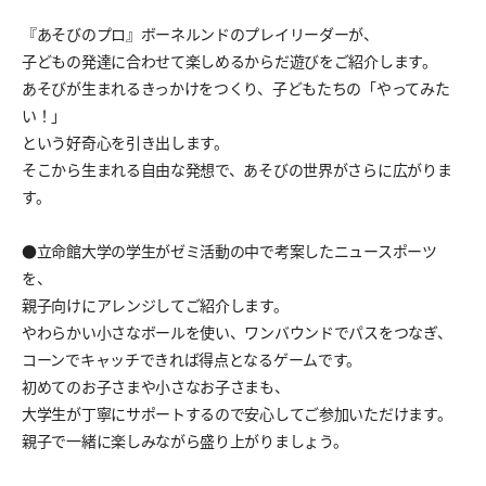
『あそびのプロ』ボーネルンドのプレイリーダーが、
子どもの発達に合わせて楽しめるからだ遊びをご紹介します。
あそびが生まれるきっかけをつくり、子どもたちの「やってみた
い！」
という好奇心を引き出します。
そこから生まれる自由な発想で、あそびの世界がさらに広がりま
す。
●立命館大学の学生がゼミ活動の中で考案したニュースポーツ
を、
親子向けにアレンジしてご紹介します。
やわらかい小さなボールを使い、ワンバウンドでパスをつなぎ、
コーンでキャッチできれば得点となるゲームです。
初めてのお子さまや小さなお子さまも、
大学生が丁寧にサポートするので安心してご参加いただけます。
親子で一緒に楽しみながら盛り上がりましょう。