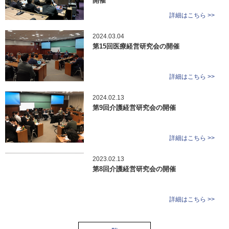
開催
詳細はこちら >>
2024.03.04
第15回医療経営研究会の開催
詳細はこちら >>
2024.02.13
第9回介護経営研究会の開催
詳細はこちら >>
2023.02.13
第8回介護経営研究会の開催
詳細はこちら >>