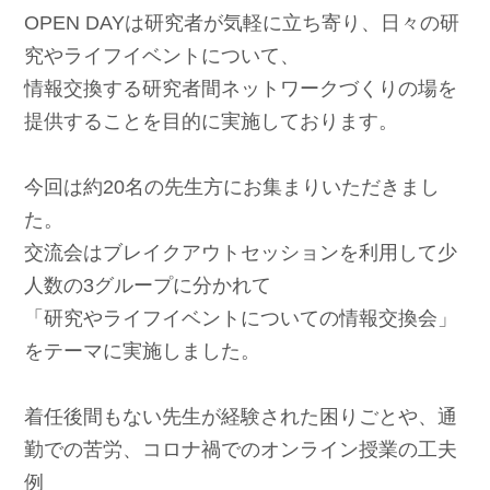
OPEN DAYは研究者が気軽に立ち寄り、日々の研
究やライフイベントについて、
情報交換する研究者間ネットワークづくりの場を
提供することを目的に実施しております。
今回は約20名の先生方にお集まりいただきまし
た。
交流会はブレイクアウトセッションを利用して少
人数の3グループに分かれて
「研究やライフイベントについての情報交換会」
をテーマに実施しました。
着任後間もない先生が経験された困りごとや、通
勤での苦労、コロナ禍でのオンライン授業の工夫
例