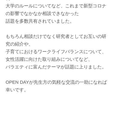
大学のルールについてなど、これまで新型コロナ
の影響でなかなか相談できなかった
話題を多数共有されていました。
もちろん相談だけでなく研究者としてお互いの研
究の紹介や、
子育てにおけるワークライフバランスについて、
女性活躍に向けた取り組みについてなど、
バラエティに富んだテーマが話題に上りました。
OPEN DAYが先生方の気軽な交流の一助になれば
幸いです。