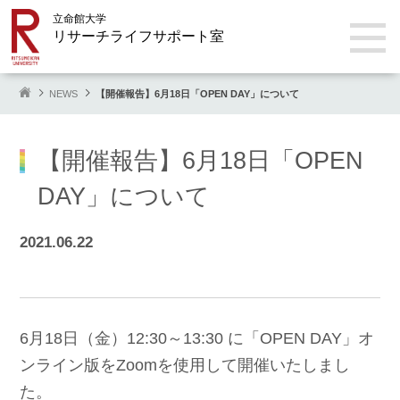
立命館大学
リサーチライフサポート室
NEWS
【開催報告】6月18日「OPEN DAY」について
【開催報告】6月18日「OPEN
DAY」について
2021.06.22
6月18日（金）12:30～13:30 に「OPEN DAY」オ
ンライン版をZoomを使用して開催いたしまし
た。