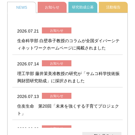
お知らせ
研究助成公募
活動報告
NEWS
2026.07.21
生命科学部 白壁恭子教授のコラムが全国ダイバーシテ
ィネットワークホームページに掲載されました
2026.07.14
理工学部 藤井茉美准教授の研究が「サムコ科学技術振
興財団研究助成」に採択されました
2026.07.13
住友生命 第20回「未来を強くする子育てプロジェク
ト」
2026.06.29