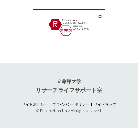
立命館大学
リサーチライフサポート室
サイトポリシー
プライバシーポリシー
サイトマップ
© Ritsumeikan Univ. All rights reserved.