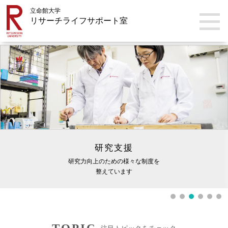
立命館大学
リサーチライフサポート室
研究支援
研究力向上のための様々な制度を
整えています