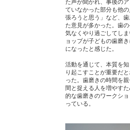
た声が聞かれ、事後のア
ていなかった部分も他の
張ろうと思う」など、歯
た意見が多かった。歯の
気なくやり過ごしてしま
ョップが子どもの歯磨き
になったと感じた。
活動を通じて、本質を知
り起こすことが重要だと
った。歯磨きの時間を親
間と捉える人を増やすた
的な歯磨きのワークショ
っている。