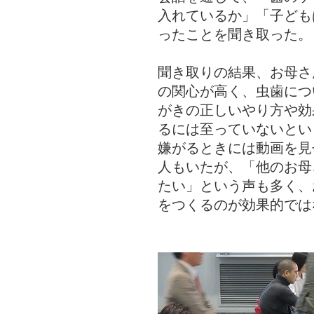
入れているか」「子ども
ったことを聞き取った。
聞き取りの結果、お母さ
の関心が高く、虫歯につ
がきの正しいやり方や効
るには至っていないとい
嫌がるときには動画を見
人もいたが、「他のお母
たい」という声も多く、
をつくるのが効果的では