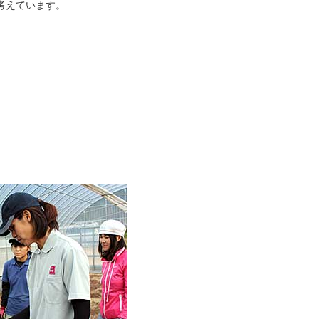
考えています。