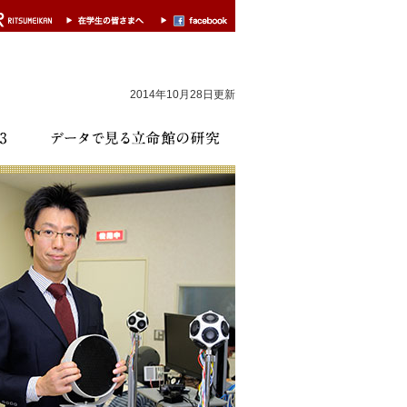
2014年10月28日更新