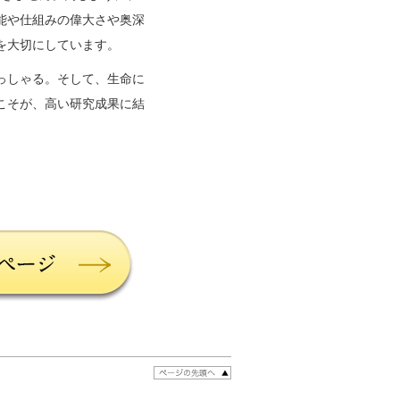
能や仕組みの偉大さや奥深
を大切にしています。
っしゃる。そして、生命に
こそが、高い研究成果に結