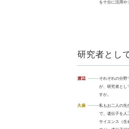
を十分に活用や
研究者とし
渡辺
それぞれの分野
が、研究者とし
すか。
久保
私もお二人の先
で、遺伝子を人
サイエンス（生