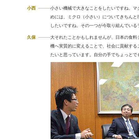
小西
小さい機械で大きなことをしたいですね。マ
めには、ミクロ（小さい）についてきちんと
したいですね。その一つが今取り組んでいる
久保
大それたことかもしれませんが、日本の食料
機へ実質的に変えることで、社会に貢献する
たいと思っています。自分の手でちょっとで