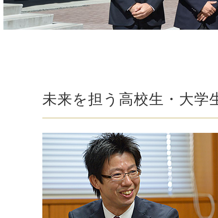
未来を担う高校生・大学