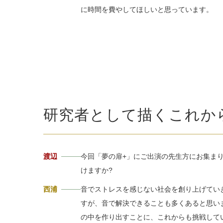
に時間を費やしてほしいと思っています。
研究者として描くこれか
渡辺
今回「夢の扉+」にご出演の先生方にお集ま
けますか?
西浦
音でストレスを感じない社会を創り上げてい
すが、音で解決できることも多くあると思い
の中を作り出すことに、これからも挑戦して