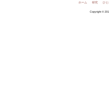
ホーム
研究
ひと
Copyright © 201