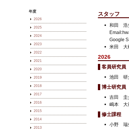
年度
スタッフ
2026
和田 浩史 W
2025
Email:hw
2024
Google S
2023
米田 大樹 
2022
2026
2021
客員研究員
2020
池田 
2019
2018
博士研究員
2017
吉田 
2016
嶋本 
2015
修士課程
2014
小野 瑞
2013