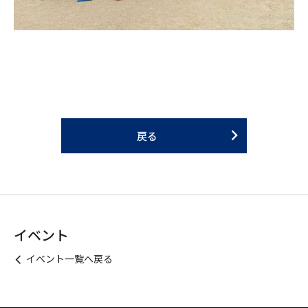
戻る
イベント
イベント一覧へ戻る