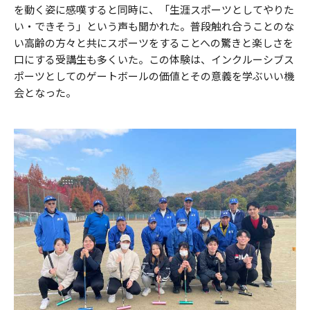
を動く姿に感嘆すると同時に、「生涯スポーツとしてやりた
い・できそう」という声も聞かれた。普段触れ合うことのな
い高齢の方々と共にスポーツをすることへの驚きと楽しさを
口にする受講生も多くいた。この体験は、インクルーシブス
ポーツとしてのゲートボールの価値とその意義を学ぶいい機
会となった。