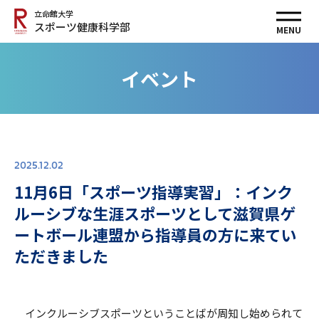
立命館大学
スポーツ健康科学部
MENU
イベント
2025.12.02
11月6日「スポーツ指導実習」：インク
ルーシブな生涯スポーツとして滋賀県ゲ
ートボール連盟から指導員の方に来てい
ただきました
インクルーシブスポーツということばが周知し始められて