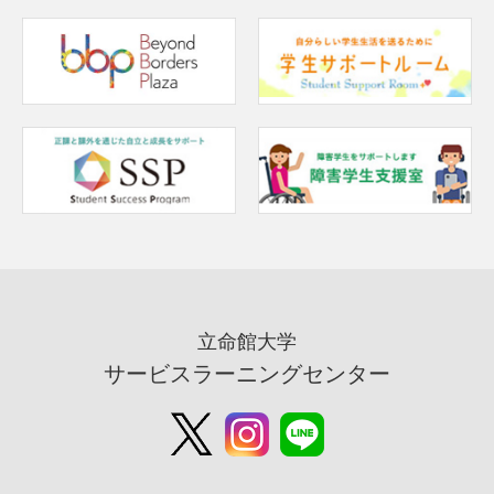
立命館大学
サービスラーニングセンター