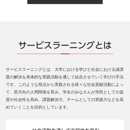
サービスラーニングとは、大学における学びと社会における諸課
題の解決を具体的な実践活動を通して結合させていく学びの手法
です。このような視点から実践される様々な社会貢献活動によっ
て、双方向の人間関係を育み、学生のみなさんが市民としての資
質や社会性を高め、課題解決力、チームとしての実践力などを高
めていくことを目的としています。