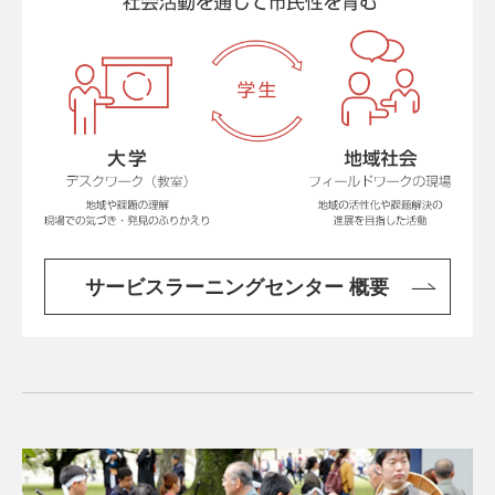
サービスラーニングセンター 概要