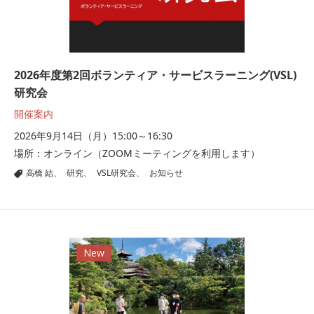
2026年度第2回ボランティア・サービスラーニング(VSL)
研究会
開催案内
2026年9月14日（月）15:00～16:30
場所：オンライン（ZOOMミーティングを利用します）
高橋 結
|
研究
|
VSL研究会
|
お知らせ
New