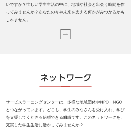
いですか？忙しい学生生活の中に、地域や社会と出会う時間を作
ってみませんか？あなたの今や未来を支える何かがみつかるかも
しれません。
サービスラーニングセンターは、多様な地域団体やNPO・NGO
とつながっています。どこも、学生のみなさんを受け入れ、学び
を支援してくださる信頼できる組織です。このネットワークを、
充実した学生生活に活かしてみませんか？