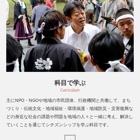
科目で学ぶ
Curriculum
主にNPO・NGOや地域の市民団体、行政機関と共働して、まち
づくり・伝統文化・地域福祉・環境保護・地域防災・災害復興な
どの身近な社会の課題や問題を地域の人々と一緒に考え、解決し
ていくことを通じてシチズンシップを学ぶ科目です。