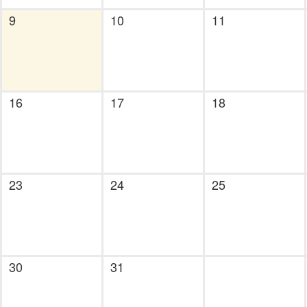
9
10
11
16
17
18
23
24
25
30
31