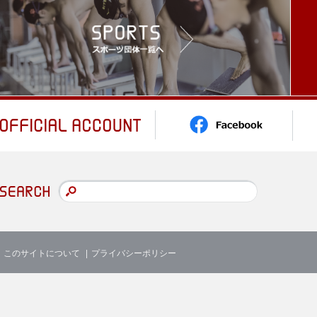
このサイトについて
プライバシーポリシー