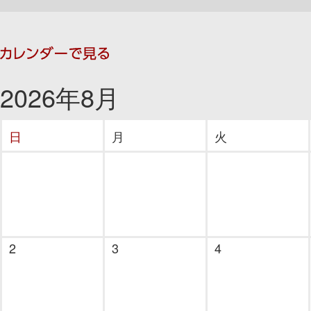
2026年8月
日
月
火
2
3
4