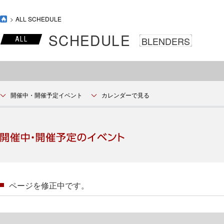
ALL SCHEDULE
SCHEDULE
BLENDERS
ALL
開催中・開催予定イベント
カレンダーで見る
ページを修正中です。