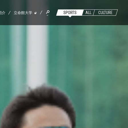
紹介
立命館大学
SPORTS
ALL
CULTURE