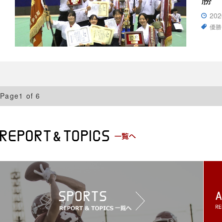
202
優勝
Page1 of 6