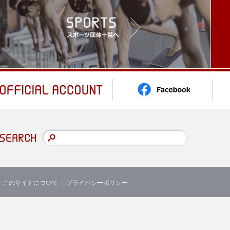
このサイトについて
プライバシーポリシー