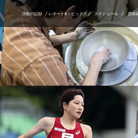
活動の記録
レポート&トピックス
スケジュール
団体