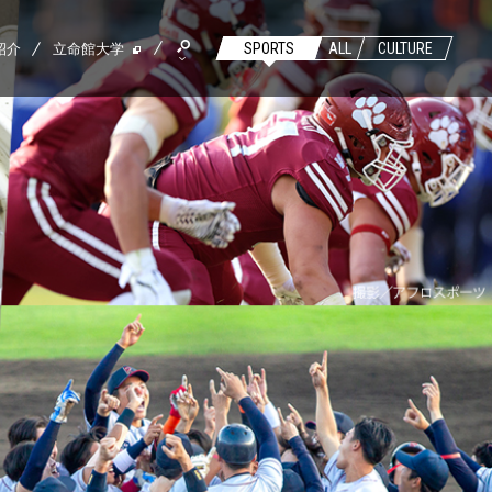
紹介
立命館大学
SPORTS
ALL
CULTURE