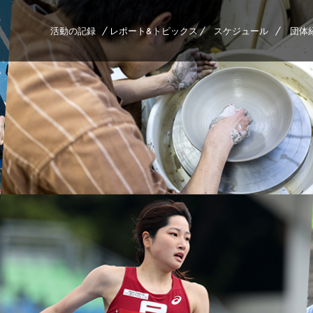
活動の記録
レポート&トピックス
スケジュール
団体