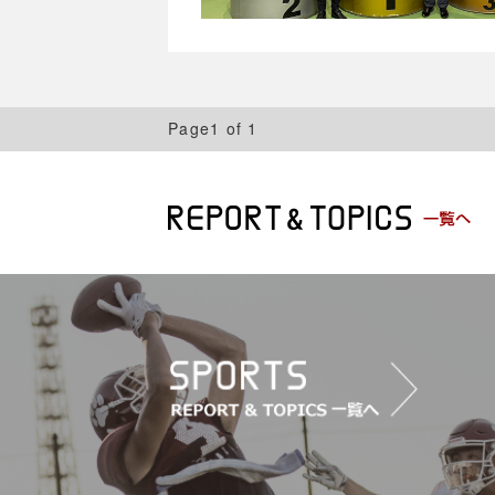
Page1 of 1