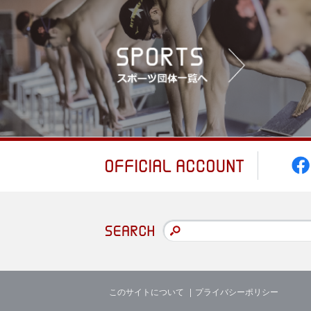
このサイトについて
プライバシーポリシー