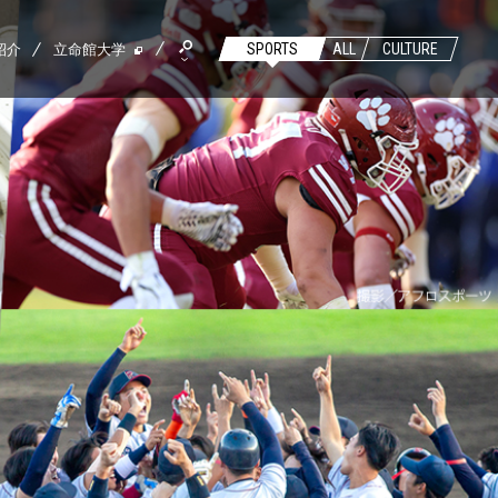
紹介
立命館大学
SPORTS
ALL
CULTURE