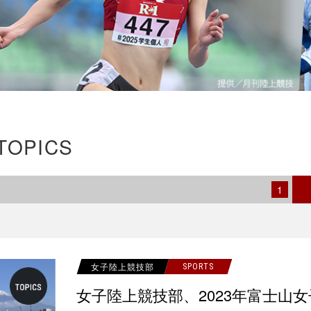
TOPICS
1
女子陸上競技部
SPORTS
女子陸上競技部、2023年富士山