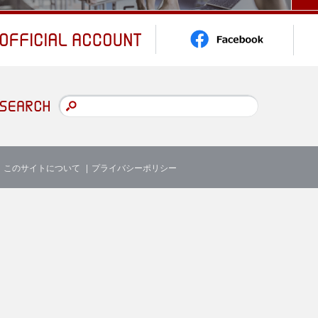
このサイトについて
プライバシーポリシー