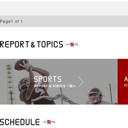
Page1 of 1