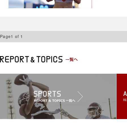
Page1 of 1