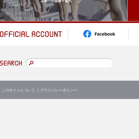
このサイトについて
プライバシーポリシー