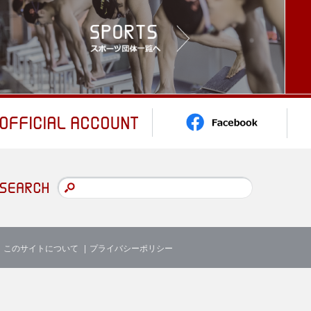
このサイトについて
プライバシーポリシー