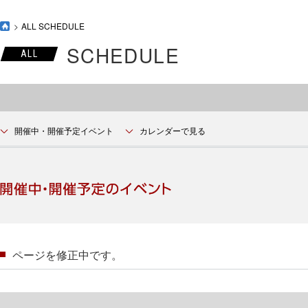
ALL SCHEDULE
SCHEDULE
ALL
開催中・開催予定イベント
カレンダーで見る
ページを修正中です。