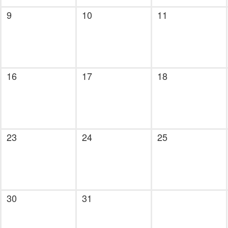
9
10
11
16
17
18
23
24
25
30
31