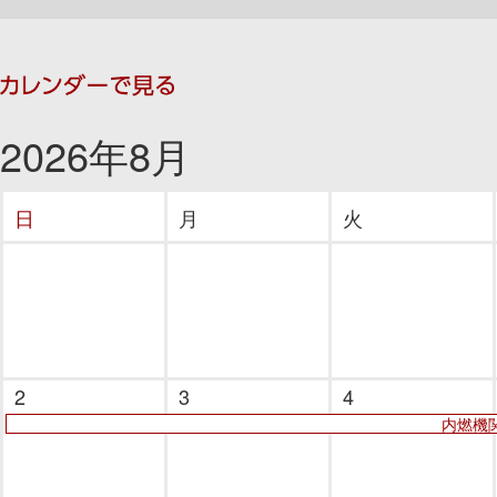
2026年8月
日
月
火
2
3
4
内燃機