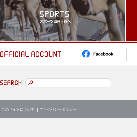
このサイトについて
プライバシーポリシー