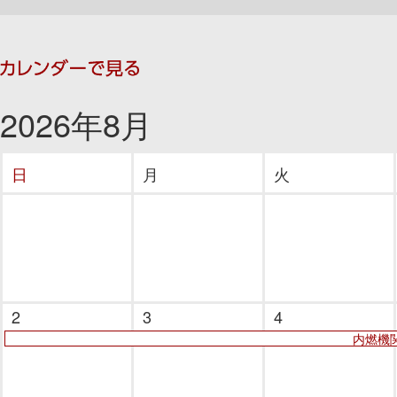
2026年8月
日
月
火
2
3
4
内燃機