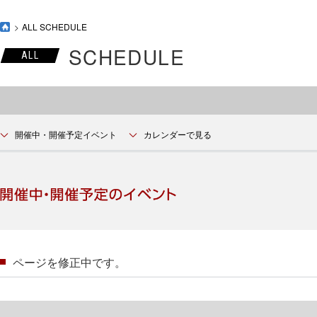
ALL SCHEDULE
SCHEDULE
ALL
開催中・開催予定イベント
カレンダーで見る
ページを修正中です。