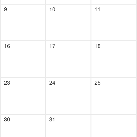
9
10
11
16
17
18
23
24
25
30
31