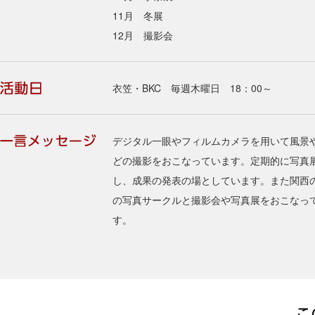
11月 冬展
12月 撮影会
衣笠・BKC 毎週木曜日 18：00～
デジタル一眼やフィルムカメラを用いて風景
どの撮影をおこなっています。定期的に写真
し、成果の発表の場としています。また関西
の写真サークルと撮影会や写真展をおこなっ
す。