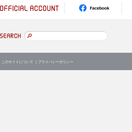
このサイトについて
プライバシーポリシー