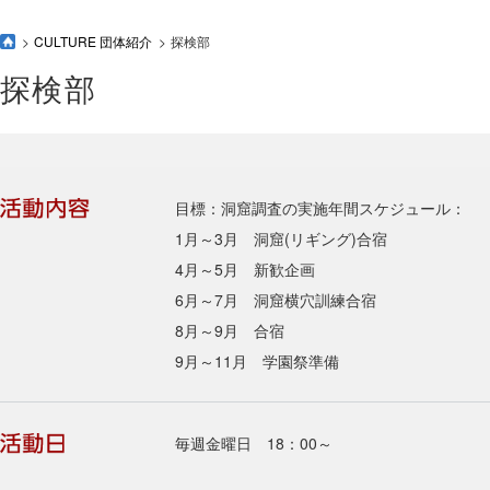
CULTURE 団体紹介
探検部
探検部
目標：洞窟調査の実施年間スケジュール：
1月～3月 洞窟(リギング)合宿
4月～5月 新歓企画
6月～7月 洞窟横穴訓練合宿
8月～9月 合宿
9月～11月 学園祭準備
毎週金曜日 18：00～