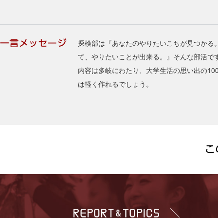
探検部は『あなたのやりたいこちが見つかる
て、やりたいことが出来る。』そんな部活で
内容は多岐にわたり、大学生活の思い出の10
は軽く作れるでしょう。