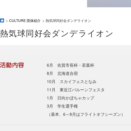
CULTURE 団体紹介
熱気球同好会ダンデライオン
熱気球同好会ダンデライオン
6月 佐賀市長杯・若葉杯
8月 北海道合宿
10月 スカイフェスとなみ
11月 東近江バルーンフェスタ
1月 日向かぼちゃカップ
3月 学生選手権
（基本、6～8月はフライトオフシーズン）