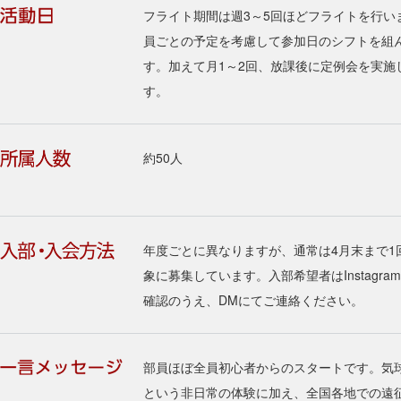
フライト期間は週3～5回ほどフライトを行い
員ごとの予定を考慮して参加日のシフトを組
す。加えて月1～2回、放課後に定例会を実施
す。
約50人
年度ごとに異なりますが、通常は4月末まで1
象に募集しています。入部希望者はInstagra
確認のうえ、DMにてご連絡ください。
部員ほぼ全員初心者からのスタートです。気
という非日常の体験に加え、全国各地での遠