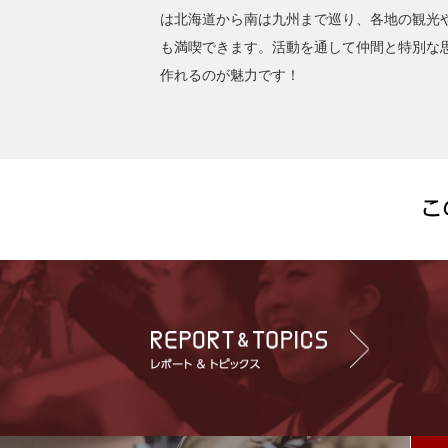
は北海道から南は九州まで巡り、各地の観光
も満喫できます。活動を通して仲間と特別な
作れるのが魅力です！