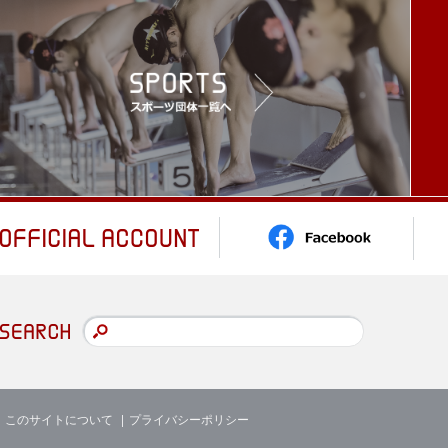
このサイトについて
プライバシーポリシー