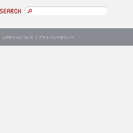
このサイトについて
プライバシーポリシー