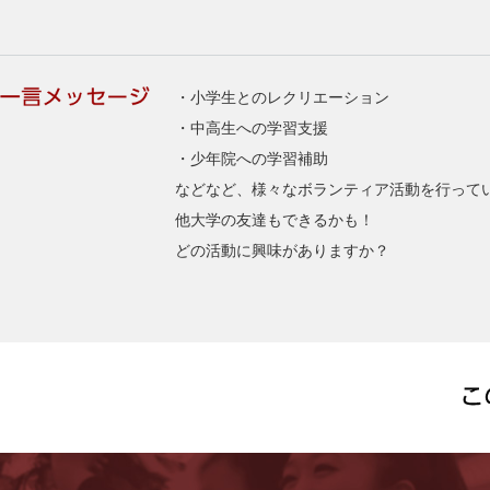
・小学生とのレクリエーション
・中高生への学習支援
・少年院への学習補助
などなど、様々なボランティア活動を行って
他大学の友達もできるかも！
どの活動に興味がありますか？