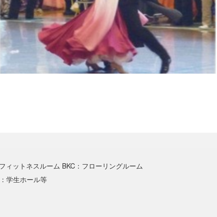
フィットネスルーム BKC：フローリングルーム
IC：学生ホール等