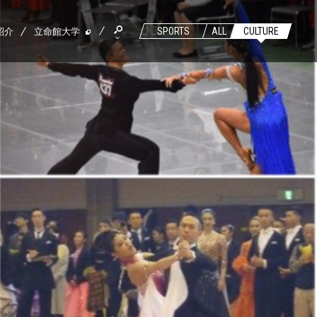
紹介
立命館大学
SPORTS
ALL
CULTURE