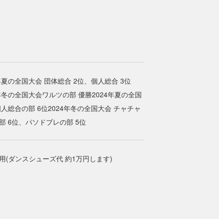
3年夏の全国大会 団体総合 2位、個人総合 3位
3年冬の全国大会ワルツの部 優勝2024年夏の全国
個人総合の部 6位2024年冬の全国大会 チャチャ
部 6位、パソドブレの部 5位
用(ダンスシューズ代 約1万円します)