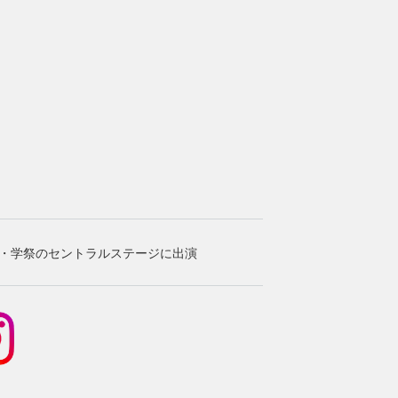
・学祭のセントラルステージに出演