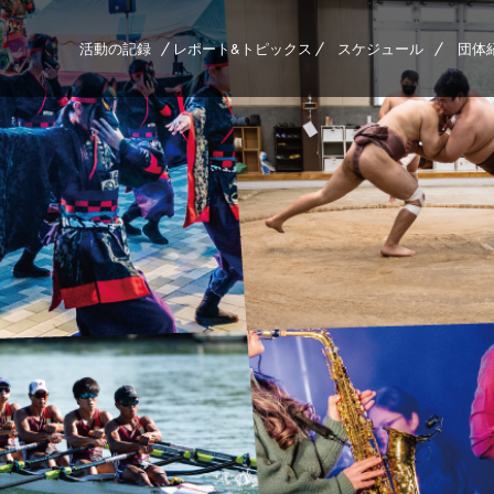
活動の記録
レポート&トピックス
スケジュール
団体