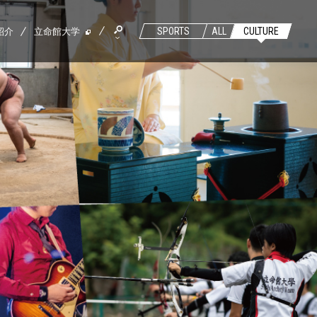
紹介
立命館大学
SPORTS
ALL
CULTURE